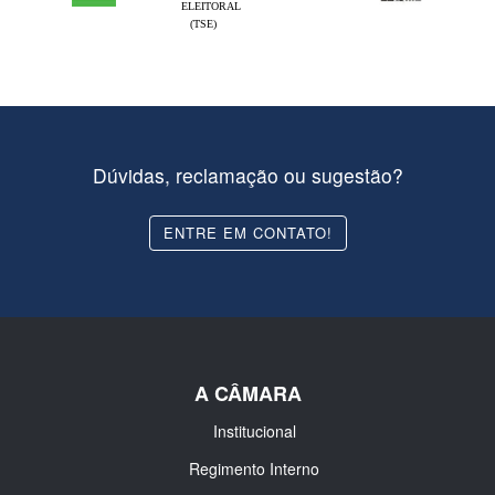
ELEITORAL
(TSE)
Dúvidas, reclamação ou sugestão?
ENTRE EM CONTATO!
A CÂMARA
Institucional
Regimento Interno