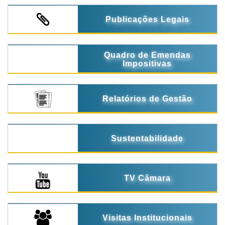
Publicações Legais
Quadro de Emendas
Impositivas
Relatórios de Gestão
Sustentabilidade
TV Câmara
Visitas Institucionais