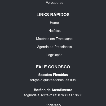
Vereadores
LINKS RÁPIDOS
Home
Notícias
Matérias em Tramitação
Agenda da Presidência
Legislação
FALE CONOSCO
Sessões Plenárias
terças e quintas-feiras, às 09h
Horário de Atendimento
segunda a sexta-feira: 07h30 às 13h30
Endereço