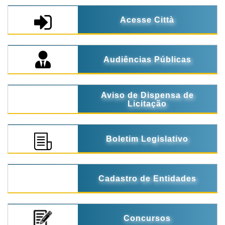
Acesse Città
Audiências Públicas
Aviso de Dispensa de
Licitação
Boletim Legislativo
Cadastro de Entidades
Concursos