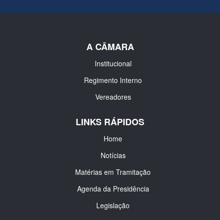
A CÂMARA
Institucional
Regimento Interno
Vereadores
LINKS RÁPIDOS
Home
Notícias
Matérias em Tramitação
Agenda da Presidência
Legislação