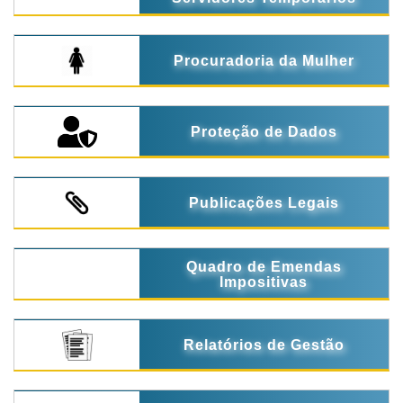
Procuradoria da Mulher
Proteção de Dados
Publicações Legais
Quadro de Emendas
Impositivas
Relatórios de Gestão