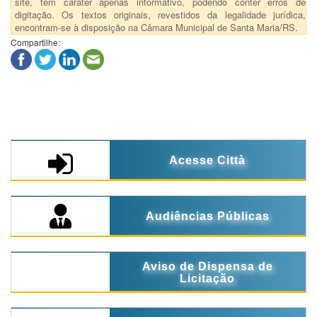
site, tem caráter apenas informativo, podendo conter erros de
digitação. Os textos originais, revestidos da legalidade jurídica,
encontram-se à disposição na Câmara Municipal de Santa Maria/RS.
Compartilhe:
Acesse Città
Audiências Públicas
Aviso de Dispensa de
Licitação