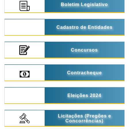
Boletim Legislativo
Cadastro de Entidades
Concursos
Contracheque
Eleições 2024
Licitações (Pregões e
Concorrências)