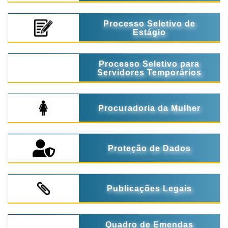
Processo Seletivo de
Estágio
Processo Seletivo para
Servidores Temporários
Procuradoria da Mulher
Proteção de Dados
Publicações Legais
Quadro de Emendas