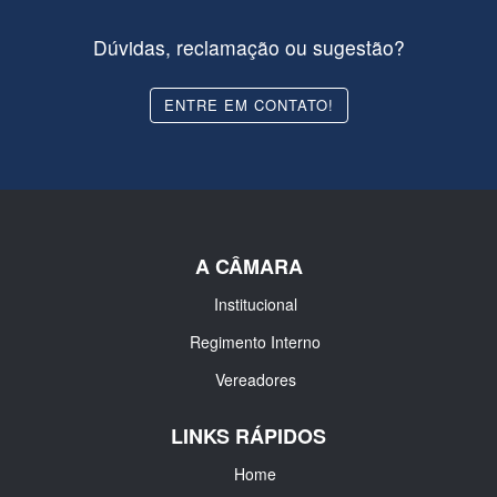
Dúvidas, reclamação ou sugestão?
ENTRE EM CONTATO!
A CÂMARA
Institucional
Regimento Interno
Vereadores
LINKS RÁPIDOS
Home