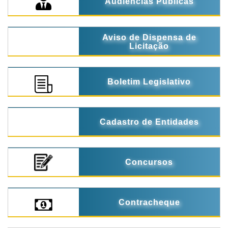
Audiências Públicas
Aviso de Dispensa de
Licitação
Boletim Legislativo
Cadastro de Entidades
Concursos
Contracheque