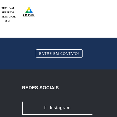
TRIBUNAL
SUPERIOR
ELEITORAL
(TSE)
ENTRE EM CONTATO!
REDES SOCIAIS
Instagram