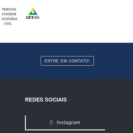
TRIBUNAL
SUPERIOR
ELEITORAL
(TSE)
ENTRE EM CONTATO!
REDES SOCIAIS
Instagram