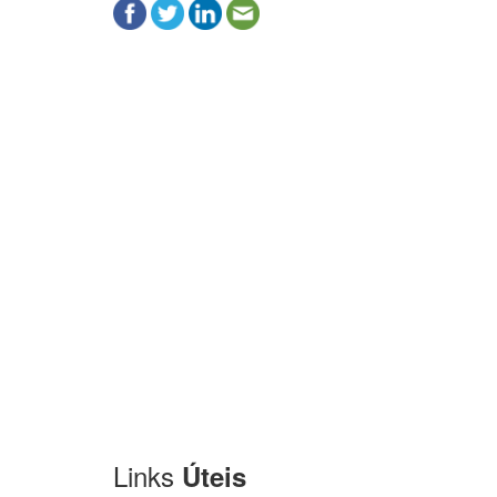
Links
Úteis