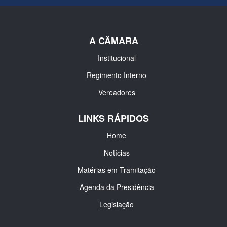
A CÂMARA
Institucional
Regimento Interno
Vereadores
LINKS RÁPIDOS
Home
Notícias
Matérias em Tramitação
Agenda da Presidência
Legislação