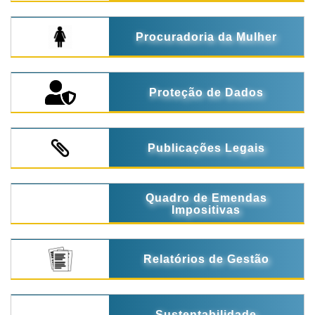
Procuradoria da Mulher
Proteção de Dados
Publicações Legais
Quadro de Emendas
Impositivas
Relatórios de Gestão
Sustentabilidade