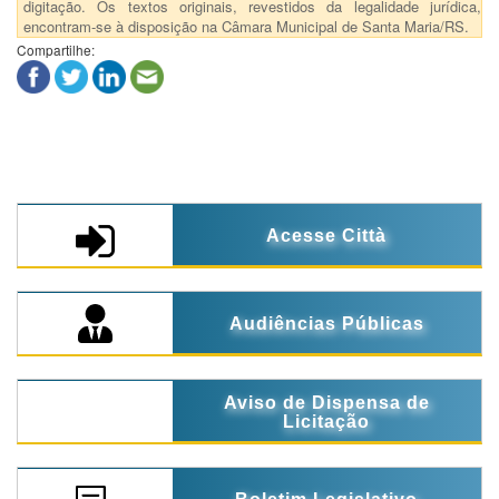
digitação. Os textos originais, revestidos da legalidade jurídica,
encontram-se à disposição na Câmara Municipal de Santa Maria/RS.
Compartilhe:
Acesse Città
Audiências Públicas
Aviso de Dispensa de
Licitação