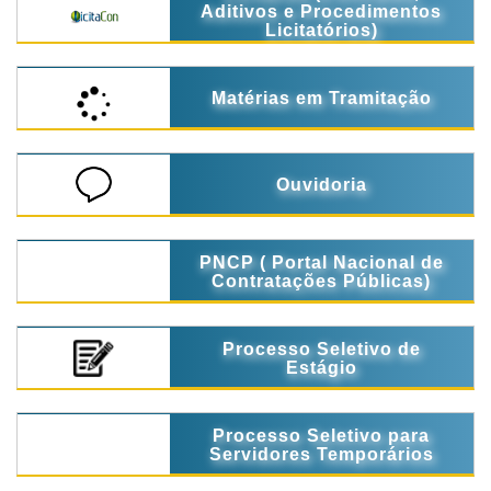
Aditivos e Procedimentos
Licitatórios)
Matérias em Tramitação
Ouvidoria
PNCP ( Portal Nacional de
Contratações Públicas)
Processo Seletivo de
Estágio
Processo Seletivo para
Servidores Temporários