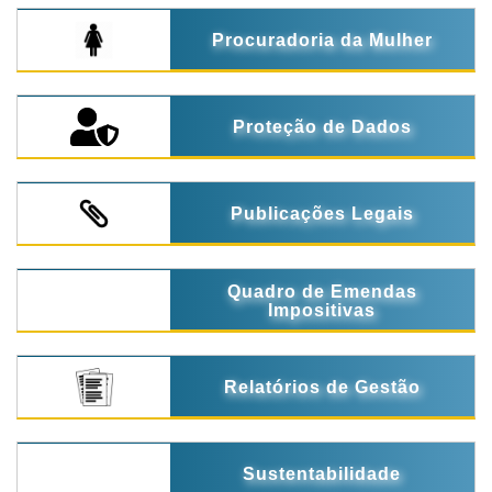
Procuradoria da Mulher
Proteção de Dados
Publicações Legais
Quadro de Emendas
Impositivas
Relatórios de Gestão
Sustentabilidade