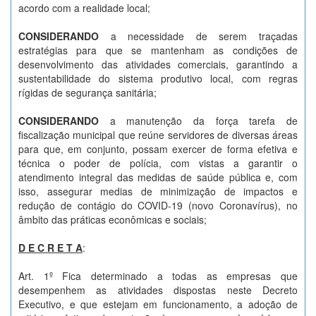
acordo com a realidade local;
CONSIDERANDO
a necessidade de serem traçadas
estratégias para que se mantenham as condições de
desenvolvimento das atividades comerciais, garantindo a
sustentabilidade do sistema produtivo local, com regras
rígidas de segurança sanitária;
CONSIDERANDO
a manutenção da força tarefa de
fiscalização municipal que reúne servidores de diversas áreas
para que, em conjunto, possam exercer de forma efetiva e
técnica o poder de polícia, com vistas a garantir o
atendimento integral das medidas de saúde pública e, com
isso, assegurar medias de minimização de impactos e
redução de contágio do COVID-19 (novo Coronavírus), no
âmbito das práticas econômicas e sociais;
D E C R E T A
:
Art. 1º Fica determinado a todas as empresas que
desempenhem as atividades dispostas neste Decreto
Executivo, e que estejam em funcionamento, a adoção de