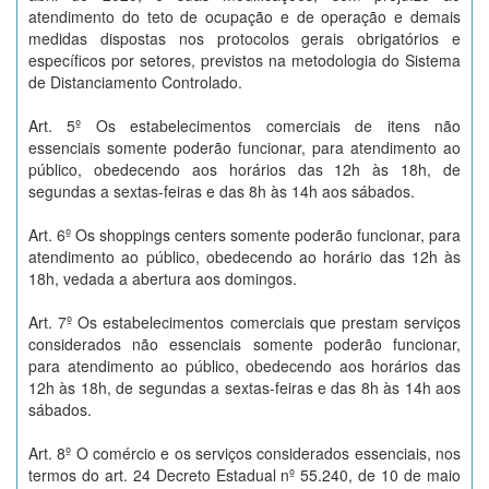
atendimento do teto de ocupação e de operação e demais
medidas dispostas nos protocolos gerais obrigatórios e
específicos por setores, previstos na metodologia do Sistema
de Distanciamento Controlado.
Art. 5º Os estabelecimentos comerciais de itens não
essenciais somente poderão funcionar, para atendimento ao
público, obedecendo aos horários das 12h às 18h, de
segundas a sextas-feiras e das 8h às 14h aos sábados.
Art. 6º Os shoppings centers somente poderão funcionar, para
atendimento ao público, obedecendo ao horário das 12h às
18h, vedada a abertura aos domingos.
Art. 7º Os estabelecimentos comerciais que prestam serviços
considerados não essenciais somente poderão funcionar,
para atendimento ao público, obedecendo aos horários das
12h às 18h, de segundas a sextas-feiras e das 8h às 14h aos
sábados.
Art. 8º O comércio e os serviços considerados essenciais, nos
termos do art. 24 Decreto Estadual nº 55.240, de 10 de maio