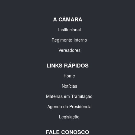
A CÂMARA
Institucional
Regimento Interno
Vereadores
LINKS RÁPIDOS
Home
Notícias
Matérias em Tramitação
Agenda da Presidência
Legislação
FALE CONOSCO