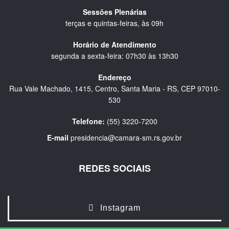
Sessões Plenárias
terças e quintas-feiras, às 09h
Horário de Atendimento
segunda a sexta-feira: 07h30 às 13h30
Endereço
Rua Vale Machado, 1415, Centro, Santa Maria - RS, CEP 97010-
530
Telefone:
(55) 3220-7200
E-mail
presidencia@camara-sm.rs.gov.br
REDES SOCIAIS
Instagram