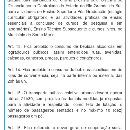
Distanciamento Controlado do Estado do Rio Grande do Sul,
para atividades de Ensino Superior e Pós-Graduação (estágio
curricular obrigatório e às atividades práticas de ensino
essenciais à conclusão de cursos, de pesquisa e em
laboratórios), Ensino Técnico Subsequente e cursos livres, no
Município de Santa Maria.
Art. 13. Fica proibido o consumo de bebidas alcóolicas em
logradouros públicos, assim entendidos ruas, avenidas,
calçadas, canteiros, praças, parques e congêneres.
Art. 14. Fica proibido o consumo de bebidas alcóolicas em de
lojas de conveniência, seja na parte interna ou externa, das
20h às 8h.
Art. 15. O transporte público coletivo urbano deverá operar
até as 21h30, sem prejuízo às demais medidas já dispostas
para a atividade e respeitando, como teto de lotação, o
número de passageiros sentados e no máximo 10 (dez)
passageiros em pé.
Art. 16. Fica reiterado o dever geral de cooperação social