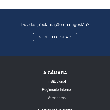
Dúvidas, reclamação ou sugestão?
ENTRE EM CONTATO!
A CÂMARA
Institucional
Regimento Interno
Vereadores