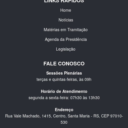
LINKS RÁPIDOS
Home
Notícias
Matérias em Tramitação
Agenda da Presidência
Legislação
FALE CONOSCO
Sessões Plenárias
terças e quintas-feiras, às 09h
Horário de Atendimento
segunda a sexta-feira: 07h30 às 13h30
Endereço
Rua Vale Machado, 1415, Centro, Santa Maria - RS, CEP 97010-
530