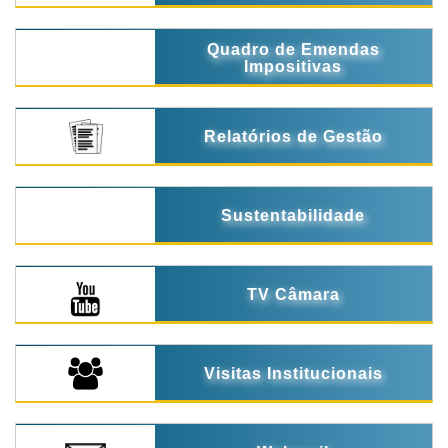
Quadro de Emendas
Impositivas
Relatórios de Gestão
Sustentabilidade
TV Câmara
Visitas Institucionais