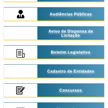
Audiências Públicas
Aviso de Dispensa de
Licitação
Boletim Legislativo
Cadastro de Entidades
Concursos