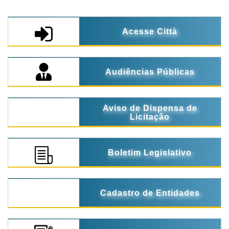
Acesse Città
Audiências Públicas
Aviso de Dispensa de
Licitação
Boletim Legislativo
Cadastro de Entidades