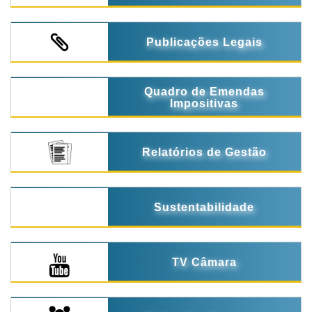
Publicações Legais
Quadro de Emendas
Impositivas
Relatórios de Gestão
Sustentabilidade
TV Câmara