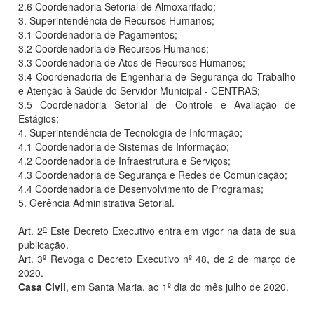
2.6 Coordenadoria Setorial de Almoxarifado;
3. Superintendência de Recursos Humanos;
3.1 Coordenadoria de Pagamentos;
3.2 Coordenadoria de Recursos Humanos;
3.3 Coordenadoria de Atos de Recursos Humanos;
3.4 Coordenadoria de Engenharia de Segurança do Trabalho
e Atenção à Saúde do Servidor Municipal - CENTRAS;
3.5 Coordenadoria Setorial de Controle e Avaliação de
Estágios;
4. Superintendência de Tecnologia de Informação;
4.1 Coordenadoria de Sistemas de Informação;
4.2 Coordenadoria de Infraestrutura e Serviços;
4.3 Coordenadoria de Segurança e Redes de Comunicação;
4.4 Coordenadoria de Desenvolvimento de Programas;
5. Gerência Administrativa Setorial.
o
Art. 2
Este Decreto Executivo entra em vigor na data de sua
publicação.
Art. 3º Revoga o Decreto Executivo nº 48, de 2 de março de
2020.
Casa Civil
, em Santa Maria, ao 1º dia do mês julho de 2020.