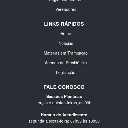
Vereadores
LINKS RÁPIDOS
Home
Notícias
Matérias em Tramitação
Agenda da Presidência
Legislação
FALE CONOSCO
Sessões Plenárias
terças e quintas-feiras, às 09h
Horário de Atendimento
segunda a sexta-feira: 07h30 às 13h30