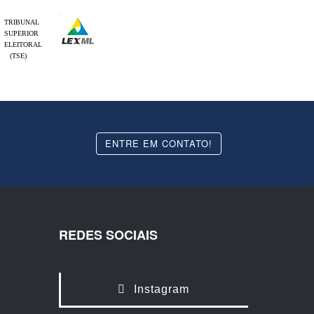
TRIBUNAL
SUPERIOR
ELEITORAL
(TSE)
ENTRE EM CONTATO!
REDES SOCIAIS
Instagram