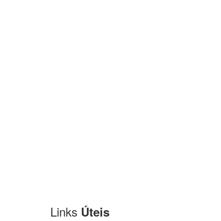
Links
Úteis