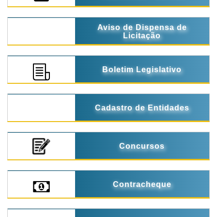
Aviso de Dispensa de
Licitação
Boletim Legislativo
Cadastro de Entidades
Concursos
Contracheque