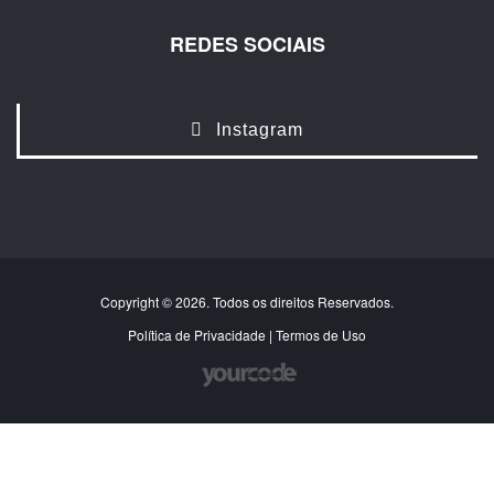
REDES SOCIAIS
Instagram
Copyright © 2026. Todos os direitos Reservados.
Política de Privacidade
|
Termos de Uso