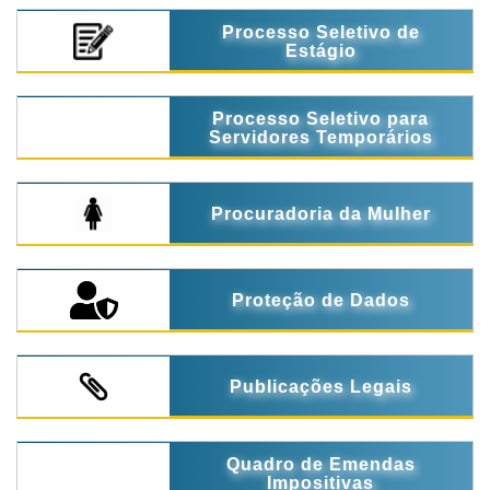
Processo Seletivo de
Estágio
Processo Seletivo para
Servidores Temporários
Procuradoria da Mulher
Proteção de Dados
Publicações Legais
Quadro de Emendas
Impositivas