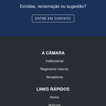
Dúvidas, reclamação ou sugestão?
ENTRE EM CONTATO!
A CÂMARA
Institucional
Regimento Interno
Vereadores
LINKS RÁPIDOS
Home
Notícias