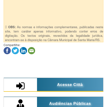
Anexos (1)
11 - Suplementaçã
OBS:
As normas e informações complementares, publicadas neste
site, tem caráter apenas informativo, podendo conter erros de
digitação. Os textos originais, revestidos da legalidade jurídica,
encontram-se à disposição na Câmara Municipal de Santa Maria/RS.
Compartilhe:
Acesse Città
Audiências Públicas