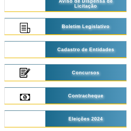
Aviso de Dispensa de
Licitação
Boletim Legislativo
Cadastro de Entidades
Concursos
Contracheque
Eleições 2024