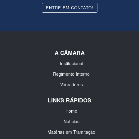
ENTRE EM CONTATO!
A CÂMARA
Institucional
Regimento Interno
Vereadores
LINKS RÁPIDOS
Home
Notícias
Matérias em Tramitação