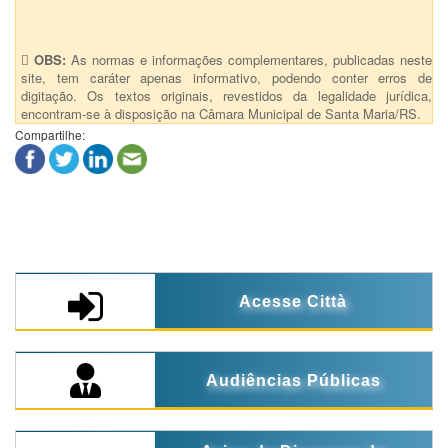
37 - Suplementaçã
OBS:
As normas e informações complementares, publicadas neste
site, tem caráter apenas informativo, podendo conter erros de
digitação. Os textos originais, revestidos da legalidade jurídica,
encontram-se à disposição na Câmara Municipal de Santa Maria/RS.
Compartilhe:
Acesse Città
Audiências Públicas