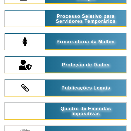
Processo Seletivo para
Servidores Temporários
Procuradoria da Mulher
Proteção de Dados
Publicações Legais
Quadro de Emendas
Impositivas