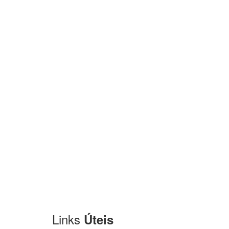
Links
Úteis