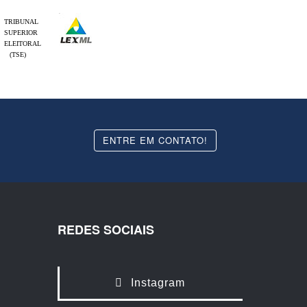
TRIBUNAL
SUPERIOR
ELEITORAL
(TSE)
ENTRE EM CONTATO!
REDES SOCIAIS
Instagram