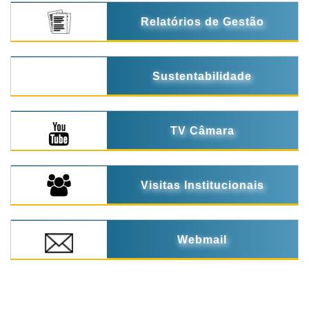
Relatórios de Gestão
Sustentabilidade
TV Câmara
Visitas Institucionais
Webmail