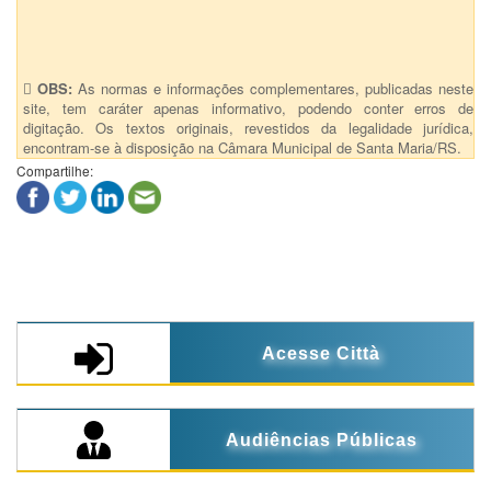
52 - Suplementação
OBS:
As normas e informações complementares, publicadas neste
site, tem caráter apenas informativo, podendo conter erros de
digitação. Os textos originais, revestidos da legalidade jurídica,
encontram-se à disposição na Câmara Municipal de Santa Maria/RS.
Compartilhe:
Acesse Città
Audiências Públicas