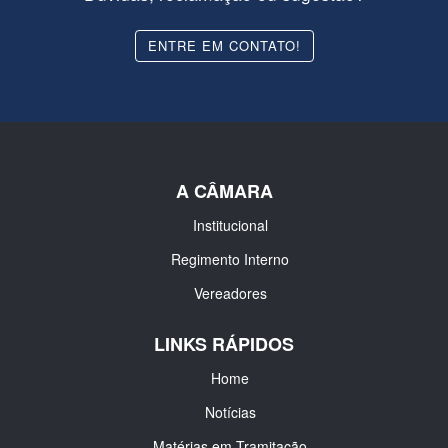
ENTRE EM CONTATO!
A CÂMARA
Institucional
Regimento Interno
Vereadores
LINKS RÁPIDOS
Home
Notícias
Matérias em Tramitação