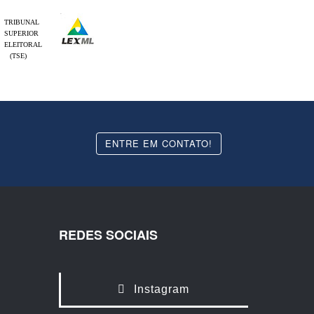
TRIBUNAL
SUPERIOR
ELEITORAL
(TSE)
ENTRE EM CONTATO!
REDES SOCIAIS
Instagram