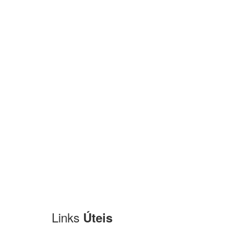
Links
Úteis