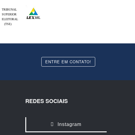
TRIBUNAL
SUPERIOR
ELEITORAL
(TSE)
ENTRE EM CONTATO!
REDES SOCIAIS
Instagram