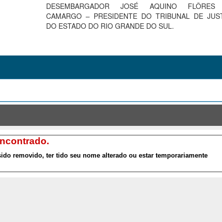
DESEMBARGADOR JOSÉ AQUINO FLÔRES
CAMARGO – PRESIDENTE DO TRIBUNAL DE JUS
DO ESTADO DO RIO GRANDE DO SUL.