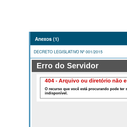
Anexos (1)
DECRETO LEGISLATIVO Nº 001/2015