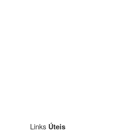
Links
Úteis