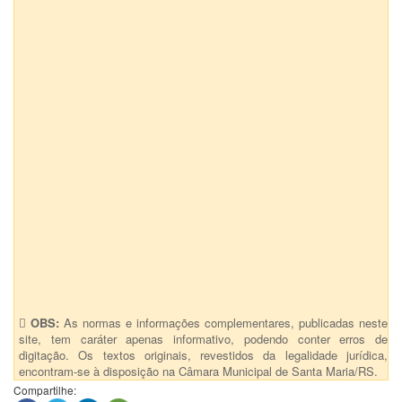
OBS:
As normas e informações complementares, publicadas neste
site, tem caráter apenas informativo, podendo conter erros de
digitação. Os textos originais, revestidos da legalidade jurídica,
encontram-se à disposição na Câmara Municipal de Santa Maria/RS.
Compartilhe: