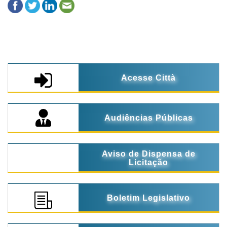
Acesse Città
Audiências Públicas
Aviso de Dispensa de
Licitação
Boletim Legislativo