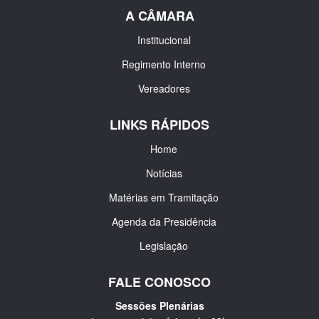
A CÂMARA
Institucional
Regimento Interno
Vereadores
LINKS RÁPIDOS
Home
Notícias
Matérias em Tramitação
Agenda da Presidência
Legislação
FALE CONOSCO
Sessões Plenárias