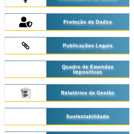
Proteção de Dados
Publicações Legais
Quadro de Emendas
Impositivas
Relatórios de Gestão
Sustentabilidade