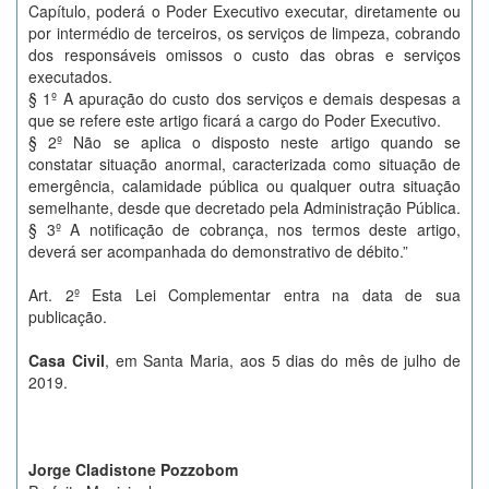
Capítulo, poderá o Poder Executivo executar, diretamente ou
por intermédio de terceiros, os serviços de limpeza, cobrando
dos responsáveis omissos o custo das obras e serviços
executados.
§ 1º A apuração do custo dos serviços e demais despesas a
que se refere este artigo ficará a cargo do Poder Executivo.
§ 2º Não se aplica o disposto neste artigo quando se
constatar situação anormal, caracterizada como situação de
emergência, calamidade pública ou qualquer outra situação
semelhante, desde que decretado pela Administração Pública.
§ 3º A notificação de cobrança, nos termos deste artigo,
deverá ser acompanhada do demonstrativo de débito.”
Art. 2º Esta Lei Complementar entra na data de sua
publicação.
Casa Civil
, em Santa Maria, aos 5 dias do mês de julho de
2019.
Jorge Cladistone Pozzobom