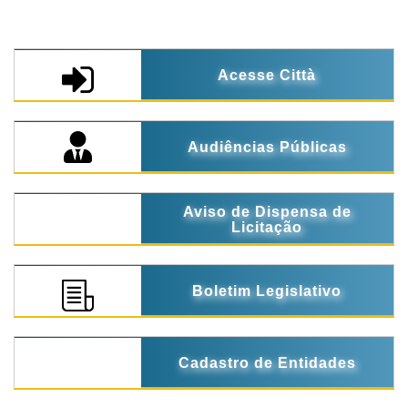
Acesse Città
Audiências Públicas
Aviso de Dispensa de
Licitação
Boletim Legislativo
Cadastro de Entidades