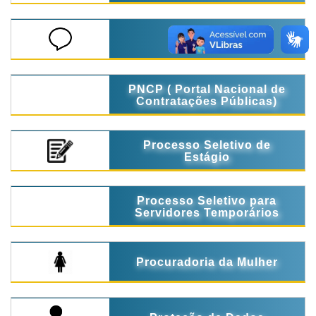
Ouvidoria
PNCP ( Portal Nacional de
Contratações Públicas)
Processo Seletivo de
Estágio
Processo Seletivo para
Servidores Temporários
Procuradoria da Mulher