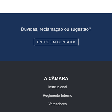
Dúvidas, reclamação ou sugestão?
ENTRE EM CONTATO!
A CÂMARA
Institucional
Regimento Interno
Vereadores