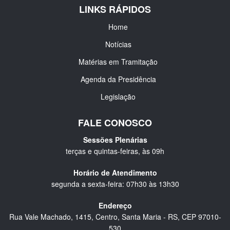
LINKS RÁPIDOS
Home
Notícias
Matérias em Tramitação
Agenda da Presidência
Legislação
FALE CONOSCO
Sessões Plenárias
terças e quintas-feiras, às 09h
Horário de Atendimento
segunda a sexta-feira: 07h30 às 13h30
Endereço
Rua Vale Machado, 1415, Centro, Santa Maria - RS, CEP 97010-
530