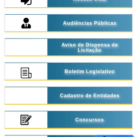
Audiências Públicas
Aviso de Dispensa de
Licitação
Boletim Legislativo
Cadastro de Entidades
Concursos