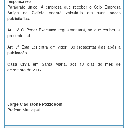
responsáveis.
Parágrafo único. A empresa que receber o Selo Empresa
Amiga do Ciclista poderá veiculá-lo em suas peças
publicitárias.
Art. 6º O Poder Executivo regulamentará, no que couber, a
presente Lei.
Art. 7º Esta Lei entra em vigor 60 (sessenta) dias após a
publicação.
Casa Civil
, em Santa Maria, aos 13 dias do mês de
dezembro de 2017.
Jorge Cladistone Pozzobom
Prefeito Municipal