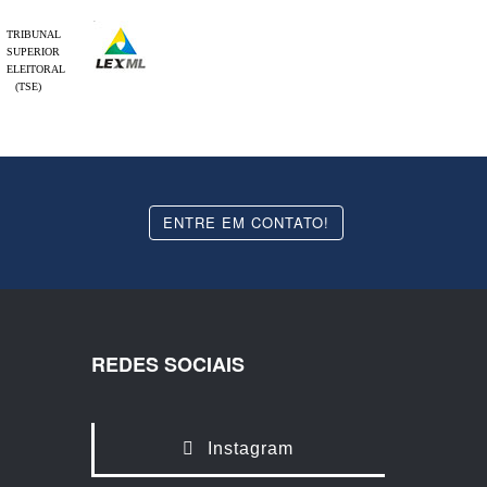
TRIBUNAL
SUPERIOR
ELEITORAL
(TSE)
ENTRE EM CONTATO!
REDES SOCIAIS
Instagram