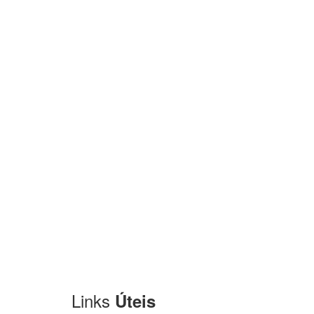
Links
Úteis