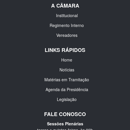
A CÂMARA
Institucional
Regimento Interno
Vereadores
LINKS RÁPIDOS
Home
Notícias
Matérias em Tramitação
Agenda da Presidência
Legislação
FALE CONOSCO
Sessões Plenárias