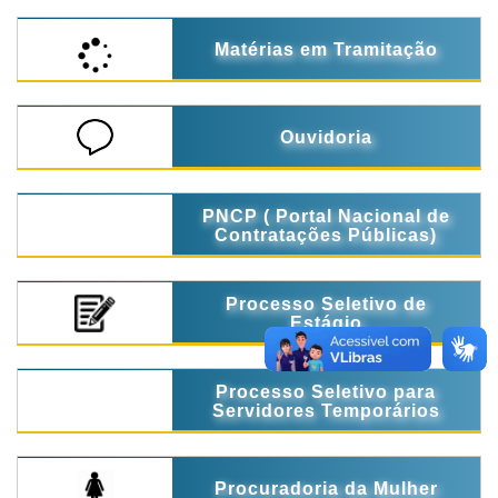
Matérias em Tramitação
Ouvidoria
PNCP ( Portal Nacional de
Contratações Públicas)
Processo Seletivo de
Estágio
Processo Seletivo para
Servidores Temporários
Procuradoria da Mulher