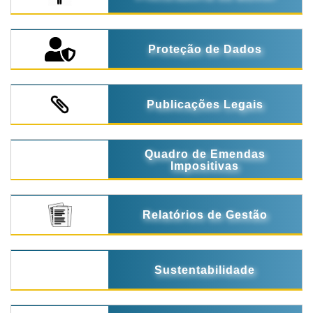
Proteção de Dados
Publicações Legais
Quadro de Emendas
Impositivas
Relatórios de Gestão
Sustentabilidade