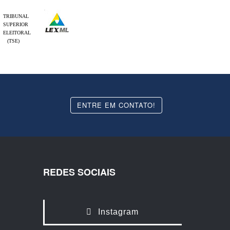
TRIBUNAL
SUPERIOR
ELEITORAL
(TSE)
ENTRE EM CONTATO!
REDES SOCIAIS
Instagram