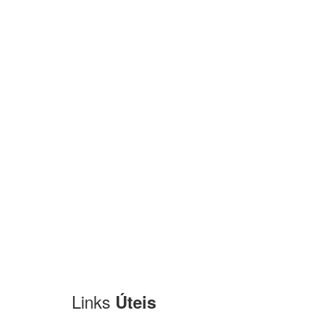
Links
Úteis