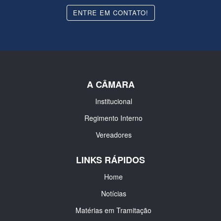
ENTRE EM CONTATO!
A CÂMARA
Institucional
Regimento Interno
Vereadores
LINKS RÁPIDOS
Home
Notícias
Matérias em Tramitação