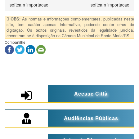
softcam importacao
softcam importacao
OBS:
As normas e informações complementares, publicadas neste
site, tem caráter apenas informativo, podendo conter erros de
digitação. Os textos originais, revestidos da legalidade jurídica,
encontram-se à disposição na Câmara Municipal de Santa Maria/RS.
Compartilhe:
Acesse Città
Audiências Públicas