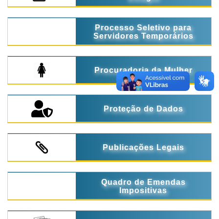
Processo Seletivo para
Servidores Temporários
Procuradoria da Mulher
Proteção de Dados
Publicações Legais
Quadro de Emendas
Impositivas