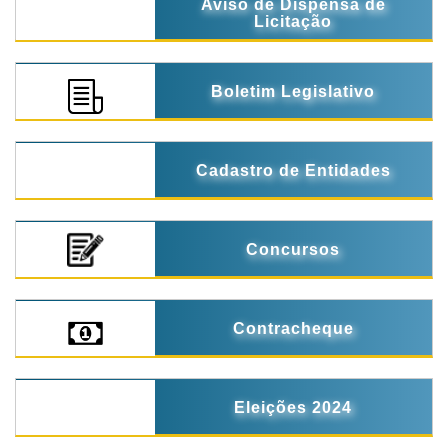
Aviso de Dispensa de
Licitação
Boletim Legislativo
Cadastro de Entidades
Concursos
Contracheque
Eleições 2024