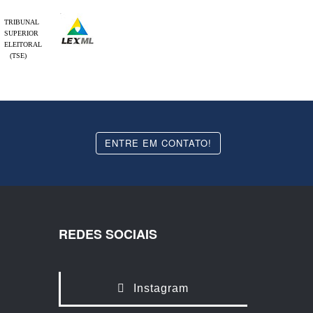
TRIBUNAL
SUPERIOR
ELEITORAL
(TSE)
ENTRE EM CONTATO!
REDES SOCIAIS
Instagram