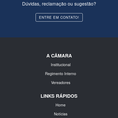
Dúvidas, reclamação ou sugestão?
ENTRE EM CONTATO!
A CÂMARA
Institucional
Regimento Interno
Vereadores
LINKS RÁPIDOS
Home
Notícias