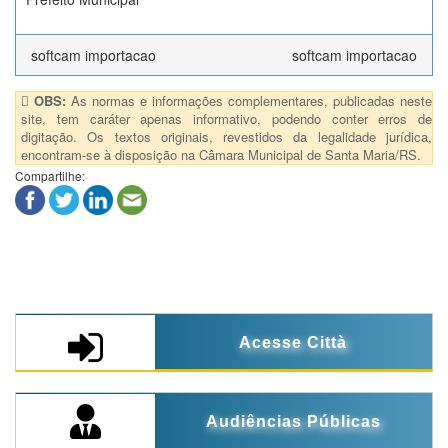
softcam importacao
softcam importacao
OBS:
As normas e informações complementares, publicadas neste
site, tem caráter apenas informativo, podendo conter erros de
digitação. Os textos originais, revestidos da legalidade jurídica,
encontram-se à disposição na Câmara Municipal de Santa Maria/RS.
Compartilhe:
Acesse Città
Audiências Públicas