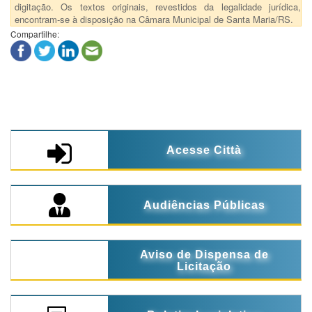
digitação. Os textos originais, revestidos da legalidade jurídica,
encontram-se à disposição na Câmara Municipal de Santa Maria/RS.
Compartilhe:
Acesse Città
Audiências Públicas
Aviso de Dispensa de
Licitação