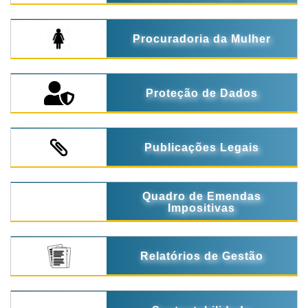
Procuradoria da Mulher
Proteção de Dados
Publicações Legais
Quadro de Emendas
Impositivas
Relatórios de Gestão