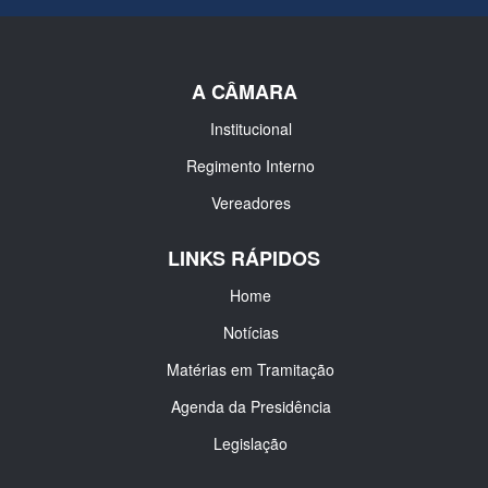
A CÂMARA
Institucional
Regimento Interno
Vereadores
LINKS RÁPIDOS
Home
Notícias
Matérias em Tramitação
Agenda da Presidência
Legislação