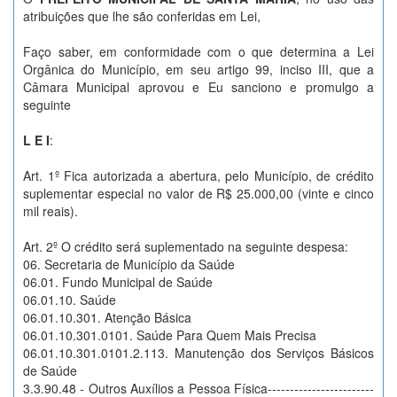
atribuições que lhe são conferidas em Lei,
Faço saber, em conformidade com o que determina a Lei
Orgânica do Município, em seu artigo 99, inciso III, que a
Câmara Municipal aprovou e Eu sanciono e promulgo a
seguinte
L E I
:
Art. 1º Fica autorizada a abertura, pelo Município, de crédito
suplementar especial no valor de R$ 25.000,00 (vinte e cinco
mil reais).
Art. 2º O crédito será suplementado na seguinte despesa:
06. Secretaria de Município da Saúde
06.01. Fundo Municipal de Saúde
06.01.10. Saúde
06.01.10.301. Atenção Básica
06.01.10.301.0101. Saúde Para Quem Mais Precisa
06.01.10.301.0101.2.113. Manutenção dos Serviços Básicos
de Saúde
3.3.90.48 - Outros Auxílios a Pessoa Física------------------------