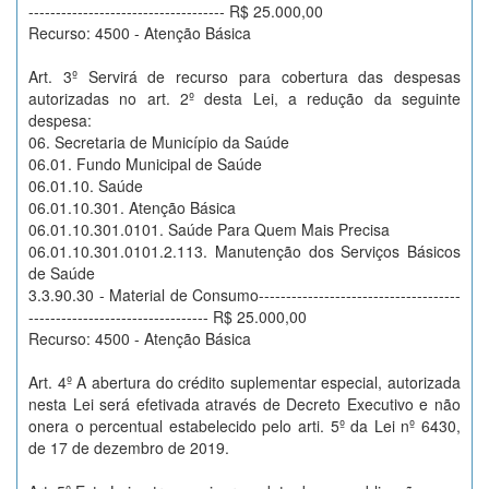
------------------------------------ R$ 25.000,00
Recurso: 4500 - Atenção Básica
Art. 3º Servirá de recurso para cobertura das despesas
autorizadas no art. 2º desta Lei, a redução da seguinte
despesa:
06. Secretaria de Município da Saúde
06.01. Fundo Municipal de Saúde
06.01.10. Saúde
06.01.10.301. Atenção Básica
06.01.10.301.0101. Saúde Para Quem Mais Precisa
06.01.10.301.0101.2.113. Manutenção dos Serviços Básicos
de Saúde
3.3.90.30 - Material de Consumo-------------------------------------
--------------------------------- R$ 25.000,00
Recurso: 4500 - Atenção Básica
Art. 4º A abertura do crédito suplementar especial, autorizada
nesta Lei será efetivada através de Decreto Executivo e não
onera o percentual estabelecido pelo arti. 5º da Lei nº 6430,
de 17 de dezembro de 2019.