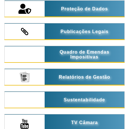
Proteção de Dados
Publicações Legais
Quadro de Emendas
Impositivas
Relatórios de Gestão
Sustentabilidade
TV Câmara