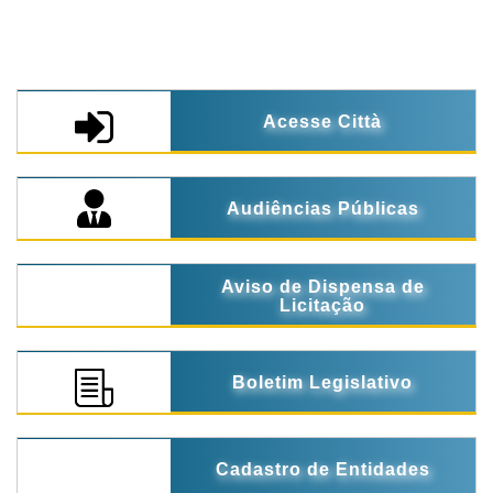
Acesse Città
Audiências Públicas
Aviso de Dispensa de
Licitação
Boletim Legislativo
Cadastro de Entidades