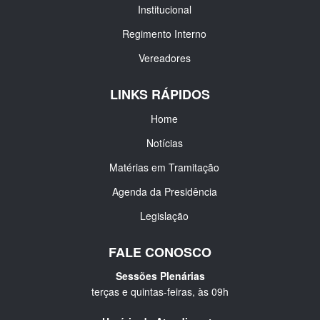
Institucional
Regimento Interno
Vereadores
LINKS RÁPIDOS
Home
Notícias
Matérias em Tramitação
Agenda da Presidência
Legislação
FALE CONOSCO
Sessões Plenárias
terças e quintas-feiras, às 09h