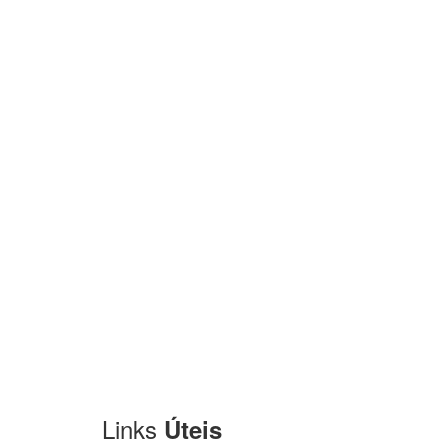
Links
Úteis