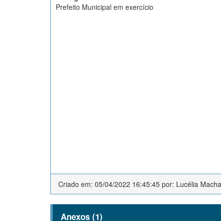
Prefeito Municipal em exercício
Criado em: 05/04/2022 16:45:45 por: Lucélia Mach
Anexos (1)