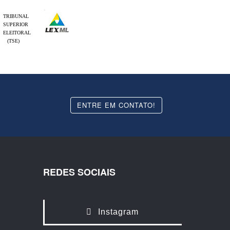
TRIBUNAL
SUPERIOR
ELEITORAL
(TSE)
ENTRE EM CONTATO!
REDES SOCIAIS
Instagram