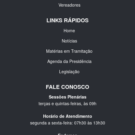
Vereadores
LINKS RÁPIDOS
Home
Notícias
Matérias em Tramitação
Agenda da Presidência
Legislação
FALE CONOSCO
Sessões Plenárias
terças e quintas-feiras, às 09h
Horário de Atendimento
segunda a sexta-feira: 07h30 às 13h30