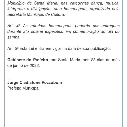
Município de Santa Maria, nas categorias dança, música,
intérprete e divulgação, uma homenagem, organizada pela
Secretaria Município de Cultura
.
Art. 4º As referidas homenagens poderão ser entregues
durante ato solene específico em comemoração ao dia do
samba
.
Art. 5º Esta Lei entra em vigor na data de sua publicação.
Gabinete do Prefeito
, em Santa Maria, aos 23 dias do mês
de junho de 2022.
Jorge Cladistone Pozzobom
Prefeito Municipal