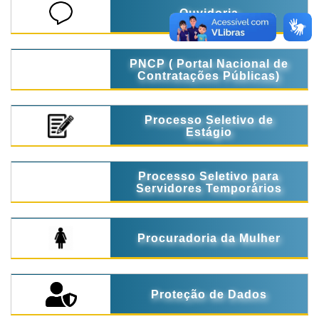
Ouvidoria
PNCP ( Portal Nacional de
Contratações Públicas)
Processo Seletivo de
Estágio
Processo Seletivo para
Servidores Temporários
Procuradoria da Mulher
Proteção de Dados