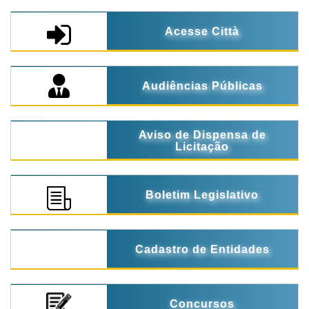
Acesse Città
Audiências Públicas
Aviso de Dispensa de
Licitação
Boletim Legislativo
Cadastro de Entidades
Concursos