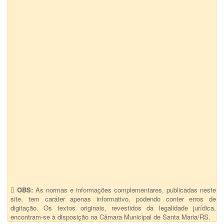
OBS:
As normas e informações complementares, publicadas neste
site, tem caráter apenas informativo, podendo conter erros de
digitação. Os textos originais, revestidos da legalidade jurídica,
encontram-se à disposição na Câmara Municipal de Santa Maria/RS.