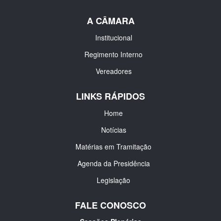
A CÂMARA
Institucional
Regimento Interno
Vereadores
LINKS RÁPIDOS
Home
Notícias
Matérias em Tramitação
Agenda da Presidência
Legislação
FALE CONOSCO