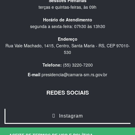
Sessões Plenárias
terças e quintas-feiras, às 09h
Horário de Atendimento
segunda a sexta-feira: 07h30 às 13h30
Endereço
Rua Vale Machado, 1415, Centro, Santa Maria - RS, CEP 97010-
530
Telefone:
(55) 3220-7200
E-mail
presidencia@camara-sm.rs.gov.br
REDES SOCIAIS
Instagram