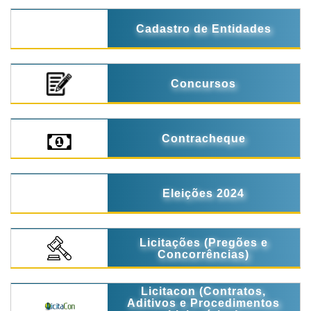
Cadastro de Entidades
Concursos
Contracheque
Eleições 2024
Licitações (Pregões e
Concorrências)
Licitacon (Contratos,
Aditivos e Procedimentos