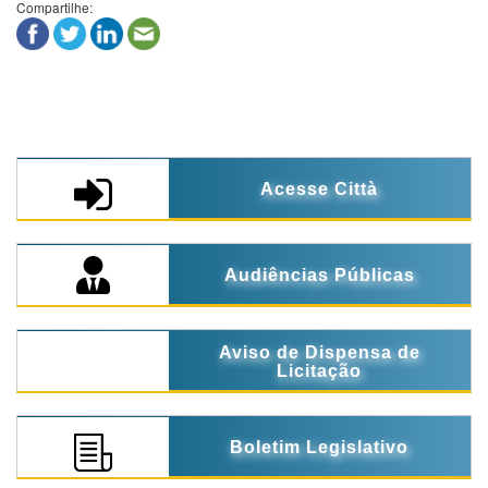
Compartilhe:
Acesse Città
Audiências Públicas
Aviso de Dispensa de
Licitação
Boletim Legislativo