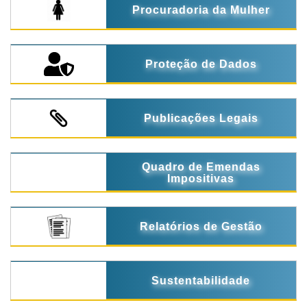
Procuradoria da Mulher
Proteção de Dados
Publicações Legais
Quadro de Emendas
Impositivas
Relatórios de Gestão
Sustentabilidade