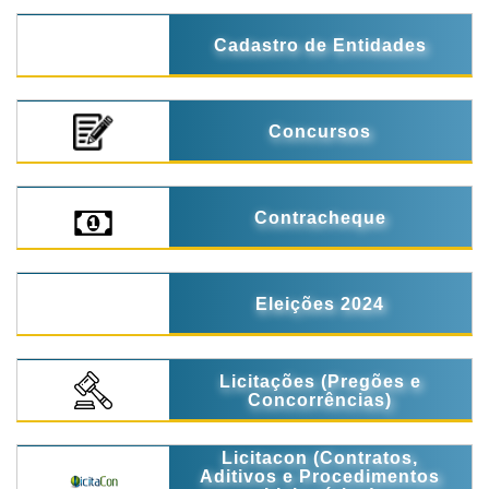
Cadastro de Entidades
Concursos
Contracheque
Eleições 2024
Licitações (Pregões e
Concorrências)
Licitacon (Contratos,
Aditivos e Procedimentos