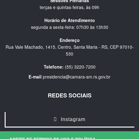
Sessões Plenárias
terças e quintas-feiras, às 09h
Horário de Atendimento
segunda a sexta-feira: 07h30 às 13h30
Endereço
Rua Vale Machado, 1415, Centro, Santa Maria - RS, CEP 97010-
530
Telefone:
(55) 3220-7200
E-mail
presidencia@camara-sm.rs.gov.br
REDES SOCIAIS
Instagram