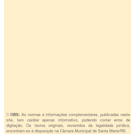
OBS:
As normas e informações complementares, publicadas neste
site, tem caráter apenas informativo, podendo conter erros de
digitação. Os textos originais, revestidos da legalidade jurídica,
encontram-se à disposição na Câmara Municipal de Santa Maria/RS.