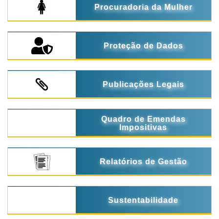
Procuradoria da Mulher
Proteção de Dados
Publicações Legais
Quadro de Emendas
Impositivas
Relatórios de Gestão
Sustentabilidade