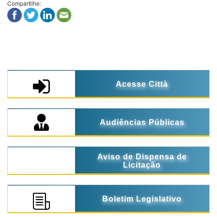
Compartilhe:
Acesse Città
Audiências Públicas
Aviso de Dispensa de
Licitação
Boletim Legislativo