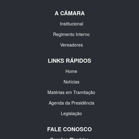
A CÂMARA
Institucional
Regimento Interno
Vereadores
LINKS RÁPIDOS
Home
Notícias
Matérias em Tramitação
Agenda da Presidência
Legislação
FALE CONOSCO