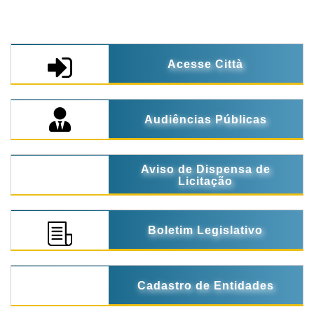
Acesse Città
Audiências Públicas
Aviso de Dispensa de
Licitação
Boletim Legislativo
Cadastro de Entidades