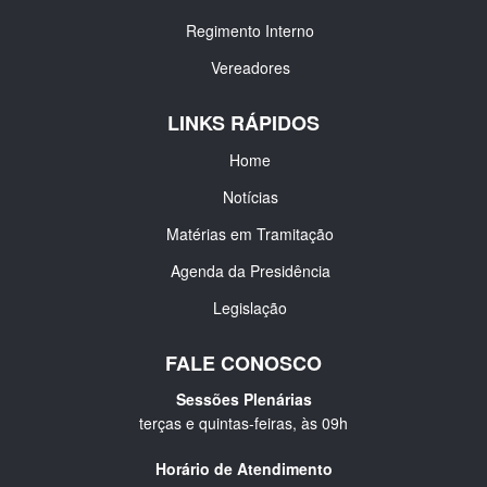
Regimento Interno
Vereadores
LINKS RÁPIDOS
Home
Notícias
Matérias em Tramitação
Agenda da Presidência
Legislação
FALE CONOSCO
Sessões Plenárias
terças e quintas-feiras, às 09h
Horário de Atendimento