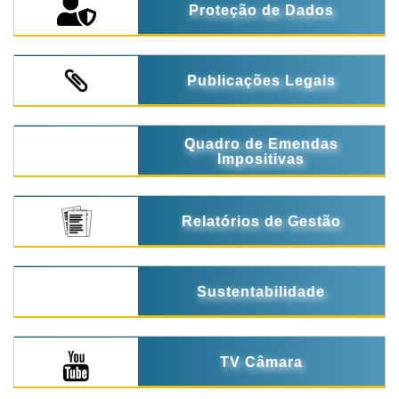
Proteção de Dados
Publicações Legais
Quadro de Emendas
Impositivas
Relatórios de Gestão
Sustentabilidade
TV Câmara