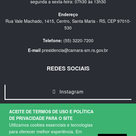
segunda a sexta-feira: 07h30 às 13h30
Endereço
Rua Vale Machado, 1415, Centro, Santa Maria - RS, CEP 97010-
530
Telefone:
(55) 3220-7200
E-mail
presidencia@camara-sm.rs.gov.br
REDES SOCIAIS
Instagram
ACEITE DE TERMOS DE USO E POLÍTICA
DE PRIVACIDADE PARA O SITE
Utilizamos cookies essenciais e tecnologias
para oferecer melhor experiência. Em