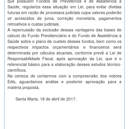
que possuem Fundos de Previdência e de Assistência à
Saúde, regularize essa situação em Lei, para evitar dívidas
futuras em razão de processos judiciais cujos valores poderão
vir acrescidos de juros, correção monetária, pagamentos
retroativos e custas judiciais.
A repercussão da exclusão dessas vantagens das bases de
cálculo do Fundo Previdenciário e do Fundo de Assistência à
Saúde sobre o plano de custeio desses fundos, bem como os
respectivos impactos orçamentários e financeiros será
determinada por cálculos atuariais, conforme prevê a Lei de
Responsabilidade Fiscal, após aprovação da Lei, que é o
referencial básico para a elaboração desses estudos técnico-
científicos.
Na certeza de contarmos com a compreensão dos nobres
Edis, aguardamos análise e posterior aprovação para a
matéria proposta.
Santa Maria, 18 de abril de 2017.