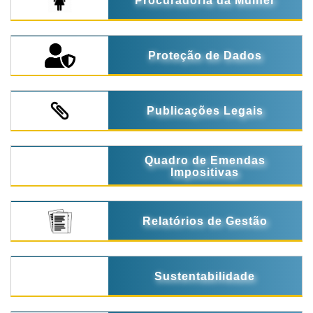
Procuradoria da Mulher
Proteção de Dados
Publicações Legais
Quadro de Emendas
Impositivas
Relatórios de Gestão
Sustentabilidade