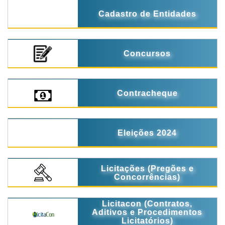
Cadastro de Entidades
Concursos
Contracheque
Eleições 2024
Licitações (Pregões e
Concorrências)
Licitacon (Contratos,
Aditivos e Procedimentos
Licitatórios)