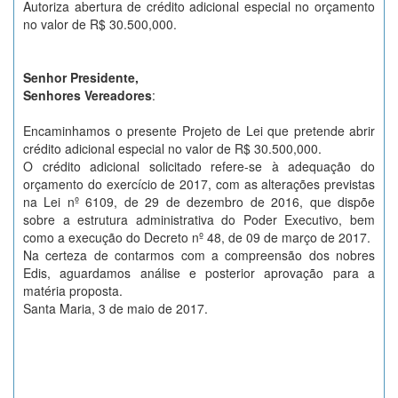
Autoriza abertura de crédito adicional especial no orçamento
no valor de R$ 30.500,000.
Senhor Presidente,
Senhores Vereadores
:
Encaminhamos o presente Projeto de Lei que pretende abrir
crédito adicional especial no valor de R$ 30.500,000.
O crédito adicional solicitado refere-se à adequação do
orçamento do exercício de 2017, com as alterações previstas
na Lei nº 6109, de 29 de dezembro de 2016, que dispõe
sobre a estrutura administrativa do Poder Executivo, bem
como a execução do Decreto nº 48, de 09 de março de 2017.
Na certeza de contarmos com a compreensão dos nobres
Edis, aguardamos análise e posterior aprovação para a
matéria proposta.
Santa Maria, 3 de maio de 2017.