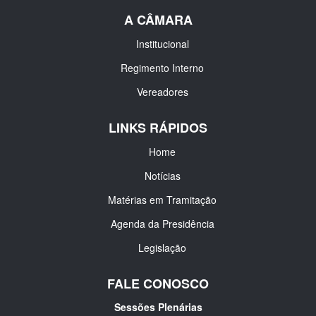
A CÂMARA
Institucional
Regimento Interno
Vereadores
LINKS RÁPIDOS
Home
Notícias
Matérias em Tramitação
Agenda da Presidência
Legislação
FALE CONOSCO
Sessões Plenárias