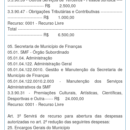
------------------------- R$ 2.500,00
3.3.90.47 - Obrigações Tributárias e Contributivas ---------------
------------------------ R$ 1.000,00
Recurso: 0001 - Recurso Livre
Total ------------------------------------------------------------------------
------------------------ R$ 6.500,00
05. Secretaria de Município de Finanças
05.01. SMF - Órgão Subordinado
05.01.04. Administração
05.01.04.122. Administração Geral
05.01.04.122.0010. Gestão e Manutenção da Secretaria de
Município de Finanças
05.01.04.122.0010.2.003 - Manutenção dos Serviços
Administrativos da SMF
3.3.90.31 - Premiações Culturais, Artísticas, Científicas,
Desportivas e Outra------ R$ 24.000,00
Recurso: 0001 - Recurso Livre
Art. 3º Servirá de recurso para abertura das despesas
autorizadas no art. 2º redução das seguintes despesas:
25. Encargos Gerais do Município