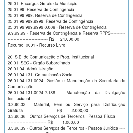
25.01. Encargos Gerais do Município
25.01.99. Reserva de Contingência
25.01.99.999. Reserva de Contingência
25.01.99.999.9999. Reserva de Contingência
25.01.99.999.9999.0.006 - Reserva de Contingência
9.9.99.99 - Reserva de Contingência e Reserva RPPS----------
--------------------------- R$ 24.000,00
Recurso: 0001 - Recurso Livre
26. S.E. de Comunicação e Prog. Institucional
26.01. SEC - Órgão Subordinado
26.01.04. Administração
26.01.04.131. Comunicação Social
26.01.04.131.0024. Gestão e Manutenção da Secretaria de
Comunicação
26.01.04.131.0024.2.138 - Manutenção da Divulgação
Institucional
3.3.90.32 - Material, Bem ou Serviço para Distribuição
Gratuita---------------------- R$ 2.000,00
3.3.90.36 - Outros Serviços de Terceiros - Pessoa Física ------
-------------------------- R$ 1.000,00
3.3.90.39 - Outros Serviços de Terceiros - Pessoa Jurídica ----