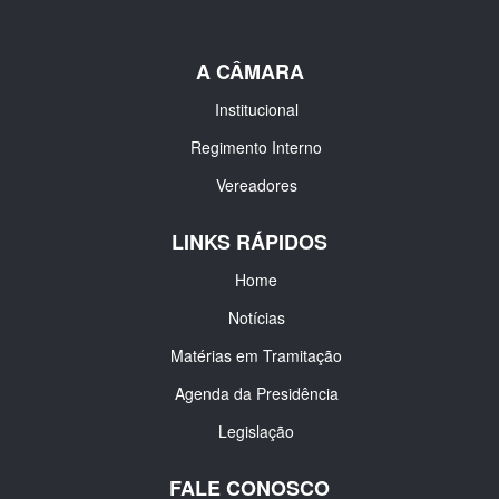
A CÂMARA
Institucional
Regimento Interno
Vereadores
LINKS RÁPIDOS
Home
Notícias
Matérias em Tramitação
Agenda da Presidência
Legislação
FALE CONOSCO