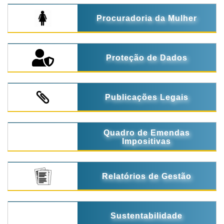
Procuradoria da Mulher
Proteção de Dados
Publicações Legais
Quadro de Emendas
Impositivas
Relatórios de Gestão
Sustentabilidade