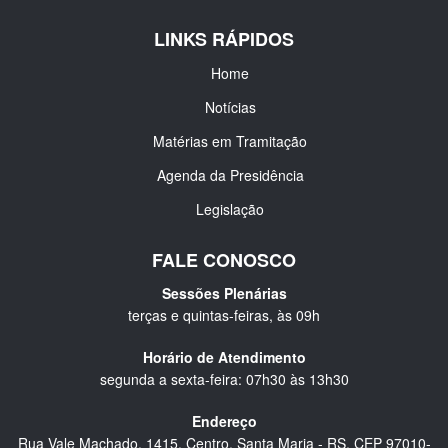
LINKS RÁPIDOS
Home
Notícias
Matérias em Tramitação
Agenda da Presidência
Legislação
FALE CONOSCO
Sessões Plenárias
terças e quintas-feiras, às 09h
Horário de Atendimento
segunda a sexta-feira: 07h30 às 13h30
Endereço
Rua Vale Machado, 1415, Centro, Santa Maria - RS, CEP 97010-