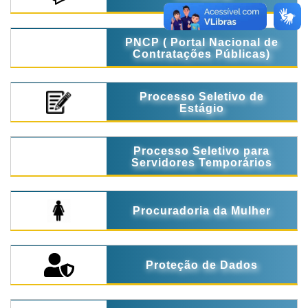
PNCP ( Portal Nacional de
Contratações Públicas)
Processo Seletivo de
Estágio
Processo Seletivo para
Servidores Temporários
Procuradoria da Mulher
Proteção de Dados