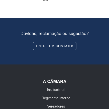
Dúvidas, reclamação ou sugestão?
ENTRE EM CONTATO!
A CÂMARA
Institucional
Regimento Interno
Vereadores