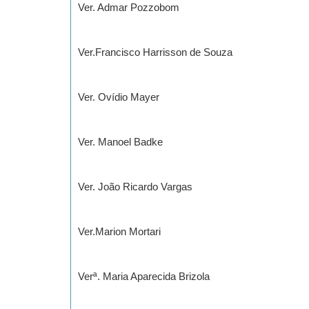
Ver. Admar Pozzobom
Ver.Francisco Harrisson de Souza
Ver. Ovídio Mayer
Ver. Manoel Badke
Ver. João Ricardo Vargas
Ver.Marion Mortari
Verª. Maria Aparecida Brizola