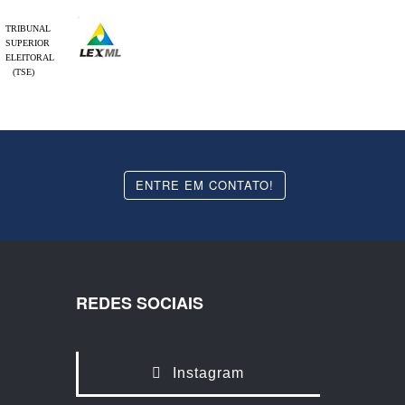
TRIBUNAL
SUPERIOR
ELEITORAL
(TSE)
ENTRE EM CONTATO!
REDES SOCIAIS
Instagram