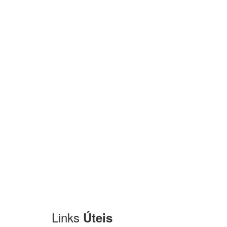
Links
Úteis