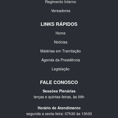
Regimento Interno
Vereadores
LINKS RÁPIDOS
Home
Notícias
Matérias em Tramitação
Agenda da Presidência
Legislação
FALE CONOSCO
Sessões Plenárias
terças e quintas-feiras, às 09h
Horário de Atendimento
segunda a sexta-feira: 07h30 às 13h30