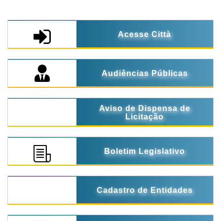
Acesse Città
Audiências Públicas
Aviso de Dispensa de
Licitação
Boletim Legislativo
Cadastro de Entidades