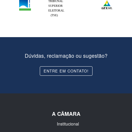
TRIBUNAL
SUPERIOR
ELEITORAL
(TSE)
Dúvidas, reclamação ou sugestão?
ENTRE EM CONTATO!
A CÂMARA
Institucional