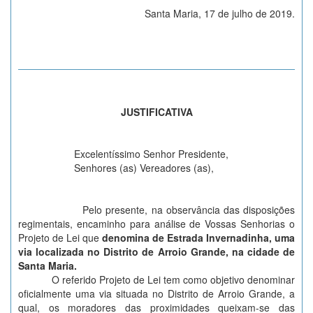
Santa Maria, 17 de julho de 2019.
JUSTIFICATIVA
Excelentíssimo Senhor Presidente,
Senhores (as) Vereadores (as),
Pelo presente, na observância das disposições
regimentais, encaminho para análise de Vossas Senhorias o
Projeto de Lei que
denomina de Estrada Invernadinha, uma
via localizada no Distrito de Arroio Grande, na cidade de
Santa Maria.
O referido Projeto de Lei tem como objetivo denominar
oficialmente uma via situada no Distrito de Arroio Grande, a
qual, os moradores das proximidades queixam-se das