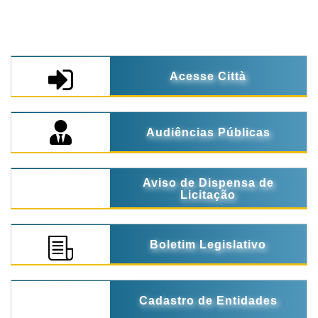
Acesse Città
Audiências Públicas
Aviso de Dispensa de
Licitação
Boletim Legislativo
Cadastro de Entidades