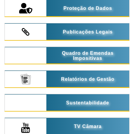
Proteção de Dados
Publicações Legais
Quadro de Emendas
Impositivas
Relatórios de Gestão
Sustentabilidade
TV Câmara