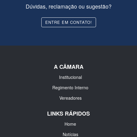
Dúvidas, reclamação ou sugestão?
ENTRE EM CONTATO!
A CÂMARA
Institucional
Regimento Interno
Vereadores
LINKS RÁPIDOS
Home
Notícias