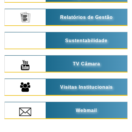
Relatórios de Gestão
Sustentabilidade
TV Câmara
Visitas Institucionais
Webmail