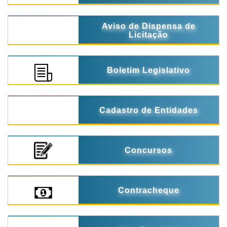
Aviso de Dispensa de
Licitação
Boletim Legislativo
Cadastro de Entidades
Concursos
Contracheque