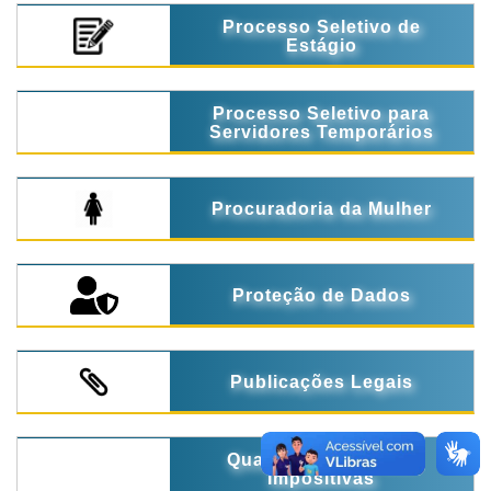
Processo Seletivo de
Estágio
Processo Seletivo para
Servidores Temporários
Procuradoria da Mulher
Proteção de Dados
Publicações Legais
Quadro de Emendas
Impositivas