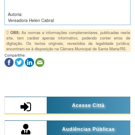
Autoria:
Vereadora Helen Cabral
OBS:
As normas e informações complementares, publicadas neste
site, tem caráter apenas informativo, podendo conter erros de
digitação. Os textos originais, revestidos da legalidade jurídica,
encontram-se à disposição na Câmara Municipal de Santa Maria/RS.
Compartilhe:
Acesse Città
Audiências Públicas