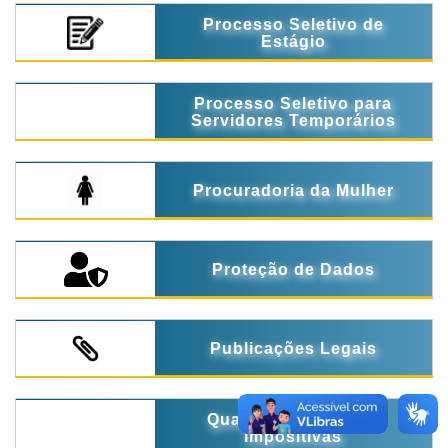
Processo Seletivo de
Estágio
Processo Seletivo para
Servidores Temporários
Procuradoria da Mulher
Proteção de Dados
Publicações Legais
Quadro de Emendas
Impositivas