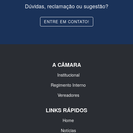
Dúvidas, reclamação ou sugestão?
ENTRE EM CONTATO!
A CÂMARA
Institucional
Regimento Interno
Vereadores
LINKS RÁPIDOS
Home
Notícias