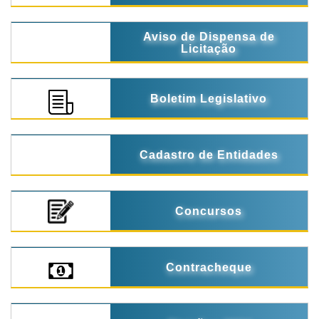
Aviso de Dispensa de
Licitação
Boletim Legislativo
Cadastro de Entidades
Concursos
Contracheque