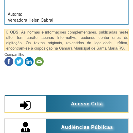
Autoria:
Vereadora Helen Cabral
OBS:
As normas e informações complementares, publicadas neste
site, tem caráter apenas informativo, podendo conter erros de
digitação. Os textos originais, revestidos da legalidade jurídica,
encontram-se à disposição na Câmara Municipal de Santa Maria/RS.
Compartilhe:
Acesse Città
Audiências Públicas