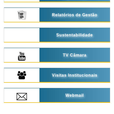
Relatórios de Gestão
Sustentabilidade
TV Câmara
Visitas Institucionais
Webmail