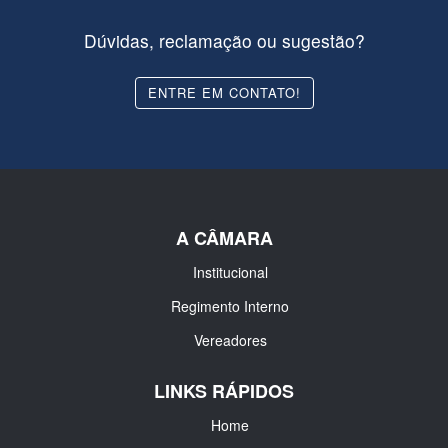
Dúvidas, reclamação ou sugestão?
ENTRE EM CONTATO!
A CÂMARA
Institucional
Regimento Interno
Vereadores
LINKS RÁPIDOS
Home