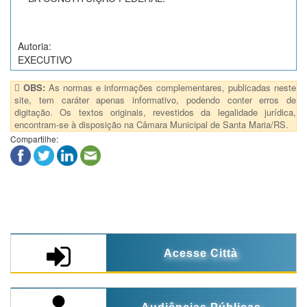
Autoria:
EXECUTIVO
OBS:
As normas e informações complementares, publicadas neste
site, tem caráter apenas informativo, podendo conter erros de
digitação. Os textos originais, revestidos da legalidade jurídica,
encontram-se à disposição na Câmara Municipal de Santa Maria/RS.
Compartilhe:
Acesse Città