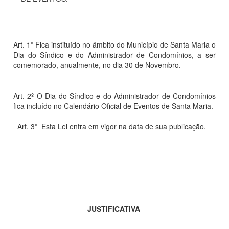
Art. 1º Fica instituído no âmbito do Município de Santa Maria o
Dia do Síndico e do Administrador de Condomínios, a ser
comemorado, anualmente, no dia 30 de Novembro.
Art. 2º O Dia do Síndico e do Administrador de Condomínios
fica incluído no Calendário Oficial de Eventos de Santa Maria.
Art. 3º Esta Lei entra em vigor na data de sua publicação.
JUSTIFICATIVA