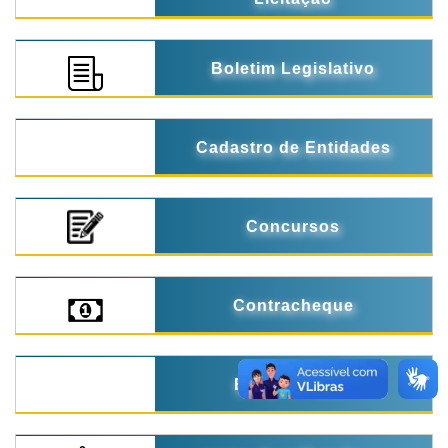
Boletim Legislativo
Cadastro de Entidades
Concursos
Contracheque
Eleições 2024