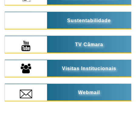
Sustentabilidade
TV Câmara
Visitas Institucionais
Webmail