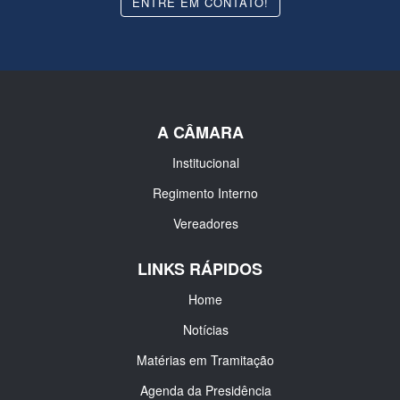
ENTRE EM CONTATO!
A CÂMARA
Institucional
Regimento Interno
Vereadores
LINKS RÁPIDOS
Home
Notícias
Matérias em Tramitação
Agenda da Presidência