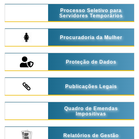
Processo Seletivo para
Servidores Temporários
Procuradoria da Mulher
Proteção de Dados
Publicações Legais
Quadro de Emendas
Impositivas
Relatórios de Gestão