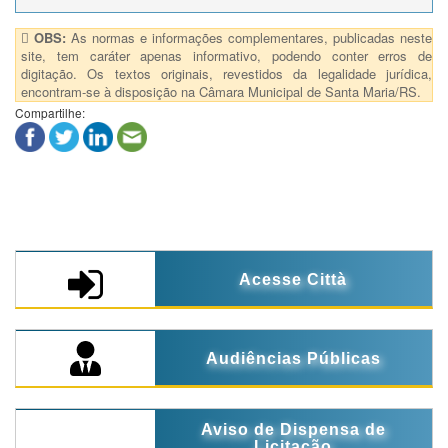
OBS:
As normas e informações complementares, publicadas neste
site, tem caráter apenas informativo, podendo conter erros de
digitação. Os textos originais, revestidos da legalidade jurídica,
encontram-se à disposição na Câmara Municipal de Santa Maria/RS.
Compartilhe:
Acesse Città
Audiências Públicas
Aviso de Dispensa de
Licitação