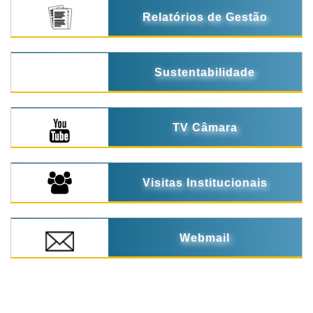
Relatórios de Gestão
Sustentabilidade
TV Câmara
Visitas Institucionais
Webmail