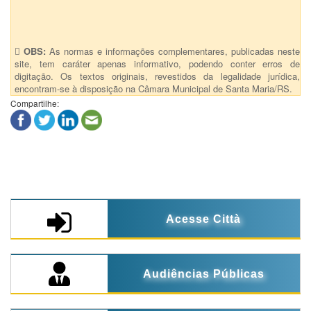
OBS:
As normas e informações complementares, publicadas neste
site, tem caráter apenas informativo, podendo conter erros de
digitação. Os textos originais, revestidos da legalidade jurídica,
encontram-se à disposição na Câmara Municipal de Santa Maria/RS.
Compartilhe:
Acesse Città
Audiências Públicas