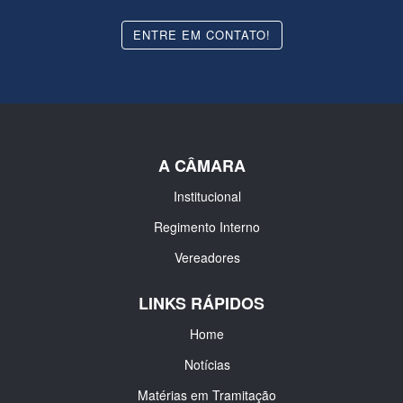
ENTRE EM CONTATO!
A CÂMARA
Institucional
Regimento Interno
Vereadores
LINKS RÁPIDOS
Home
Notícias
Matérias em Tramitação