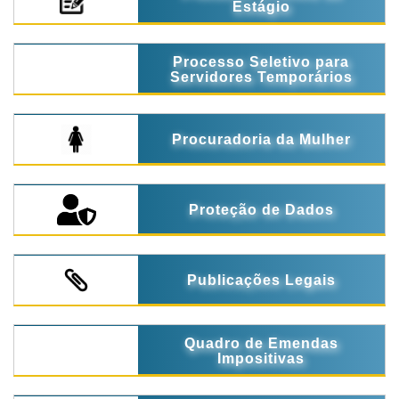
Estágio
Processo Seletivo para
Servidores Temporários
Procuradoria da Mulher
Proteção de Dados
Publicações Legais
Quadro de Emendas
Impositivas