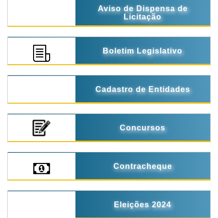
Aviso de Dispensa de
Licitação
Boletim Legislativo
Cadastro de Entidades
Concursos
Contracheque
Eleições 2024