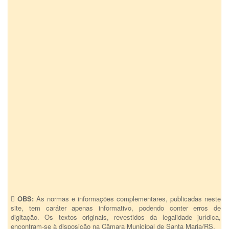
OBS:
As normas e informações complementares, publicadas neste
site, tem caráter apenas informativo, podendo conter erros de
digitação. Os textos originais, revestidos da legalidade jurídica,
encontram-se à disposição na Câmara Municipal de Santa Maria/RS.