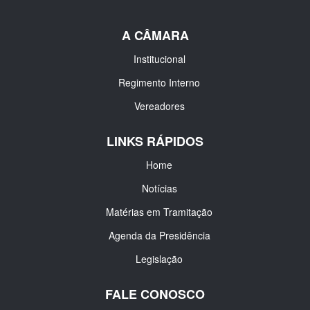
A CÂMARA
Institucional
Regimento Interno
Vereadores
LINKS RÁPIDOS
Home
Notícias
Matérias em Tramitação
Agenda da Presidência
Legislação
FALE CONOSCO