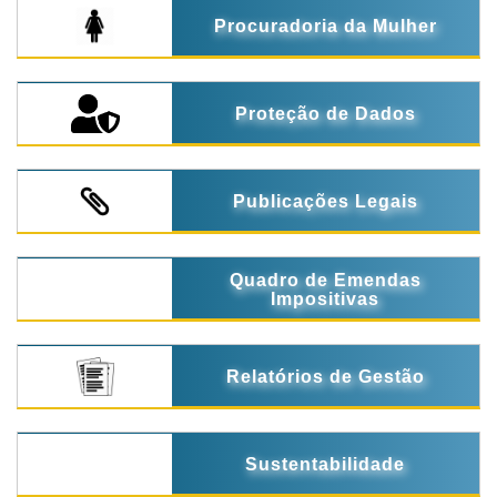
Procuradoria da Mulher
Proteção de Dados
Publicações Legais
Quadro de Emendas
Impositivas
Relatórios de Gestão
Sustentabilidade