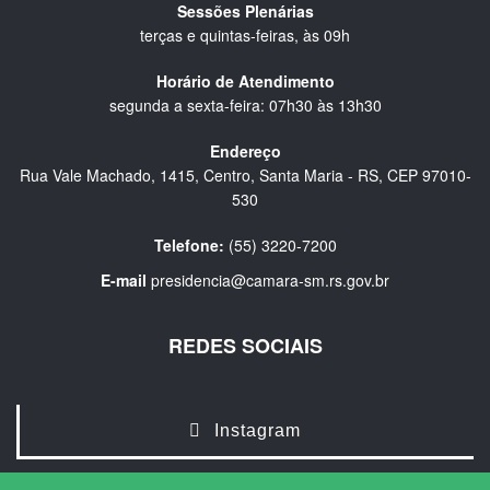
Sessões Plenárias
terças e quintas-feiras, às 09h
Horário de Atendimento
segunda a sexta-feira: 07h30 às 13h30
Endereço
Rua Vale Machado, 1415, Centro, Santa Maria - RS, CEP 97010-
530
Telefone:
(55) 3220-7200
E-mail
presidencia@camara-sm.rs.gov.br
REDES SOCIAIS
Instagram