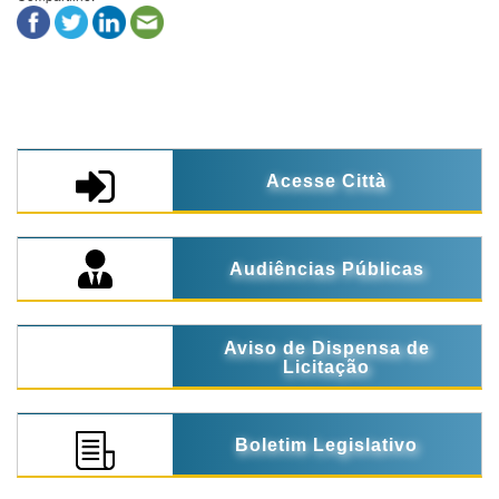
Acesse Città
Audiências Públicas
Aviso de Dispensa de
Licitação
Boletim Legislativo