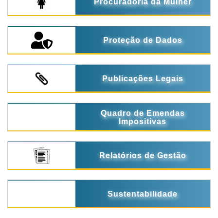
Procuradoria da Mulher
Proteção de Dados
Publicações Legais
Quadro de Emendas
Impositivas
Relatórios de Gestão
Sustentabilidade