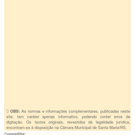
OBS:
As normas e informações complementares, publicadas neste
site, tem caráter apenas informativo, podendo conter erros de
digitação. Os textos originais, revestidos da legalidade jurídica,
encontram-se à disposição na Câmara Municipal de Santa Maria/RS.
Compartilhe: