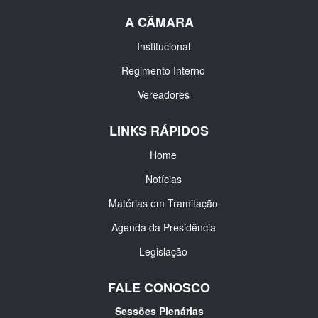
A CÂMARA
Institucional
Regimento Interno
Vereadores
LINKS RÁPIDOS
Home
Notícias
Matérias em Tramitação
Agenda da Presidência
Legislação
FALE CONOSCO
Sessões Plenárias