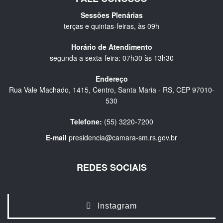
Sessões Plenárias
terças e quintas-feiras, às 09h
Horário de Atendimento
segunda a sexta-feira: 07h30 às 13h30
Endereço
Rua Vale Machado, 1415, Centro, Santa Maria - RS, CEP 97010-
530
Telefone:
(55) 3220-7200
E-mail
presidencia@camara-sm.rs.gov.br
REDES SOCIAIS
Instagram