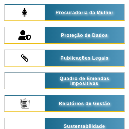
Procuradoria da Mulher
Proteção de Dados
Publicações Legais
Quadro de Emendas
Impositivas
Relatórios de Gestão
Sustentabilidade