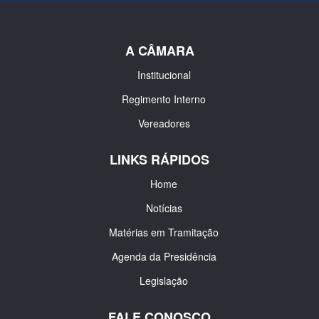
A CÂMARA
Institucional
Regimento Interno
Vereadores
LINKS RÁPIDOS
Home
Notícias
Matérias em Tramitação
Agenda da Presidência
Legislação
FALE CONOSCO