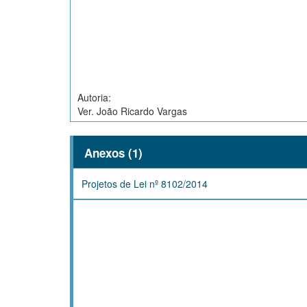
Autoria:
Ver. João Ricardo Vargas
Anexos (1)
Projetos de Lei nº 8102/2014