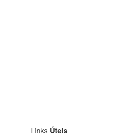
Links
Úteis