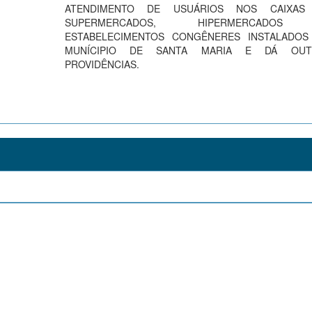
ATENDIMENTO DE USUÁRIOS NOS CAIXAS
SUPERMERCADOS, HIPERMERCADO
ESTABELECIMENTOS CONGÊNERES INSTALADOS
MUNÍCIPIO DE SANTA MARIA E DÁ OUT
PROVIDÊNCIAS.