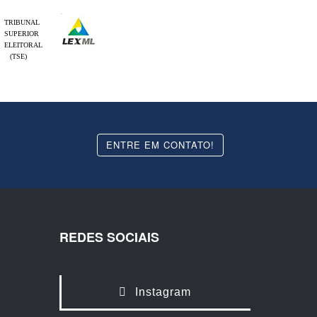
TRIBUNAL
SUPERIOR
ELEITORAL
(TSE)
ENTRE EM CONTATO!
REDES SOCIAIS
Instagram