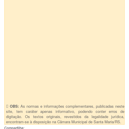
OBS:
As normas e informações complementares, publicadas neste
site, tem caráter apenas informativo, podendo conter erros de
digitação. Os textos originais, revestidos da legalidade jurídica,
encontram-se à disposição na Câmara Municipal de Santa Maria/RS.
Compartilhe: