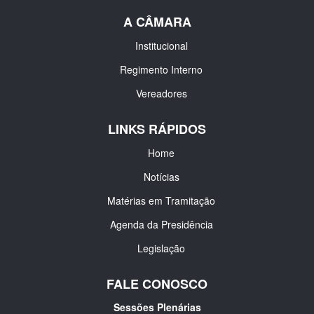
A CÂMARA
Institucional
Regimento Interno
Vereadores
LINKS RÁPIDOS
Home
Notícias
Matérias em Tramitação
Agenda da Presidência
Legislação
FALE CONOSCO
Sessões Plenárias