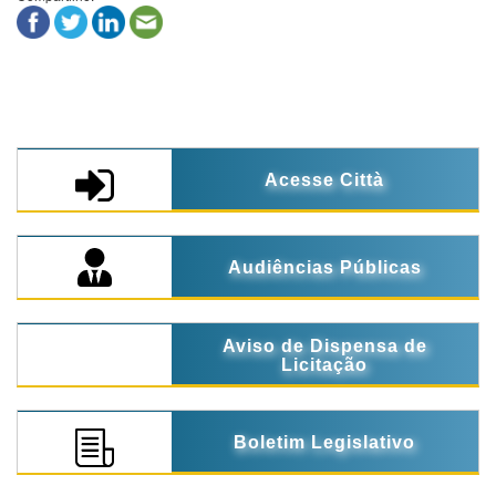
Acesse Città
Audiências Públicas
Aviso de Dispensa de
Licitação
Boletim Legislativo