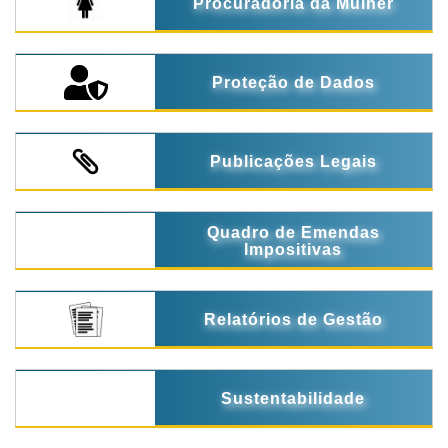
Procuradoria da Mulher
Proteção de Dados
Publicações Legais
Quadro de Emendas
Impositivas
Relatórios de Gestão
Sustentabilidade