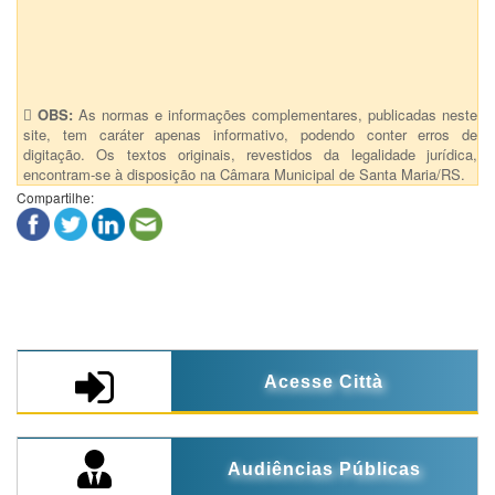
OBS:
As normas e informações complementares, publicadas neste
site, tem caráter apenas informativo, podendo conter erros de
digitação. Os textos originais, revestidos da legalidade jurídica,
encontram-se à disposição na Câmara Municipal de Santa Maria/RS.
Compartilhe:
Acesse Città
Audiências Públicas