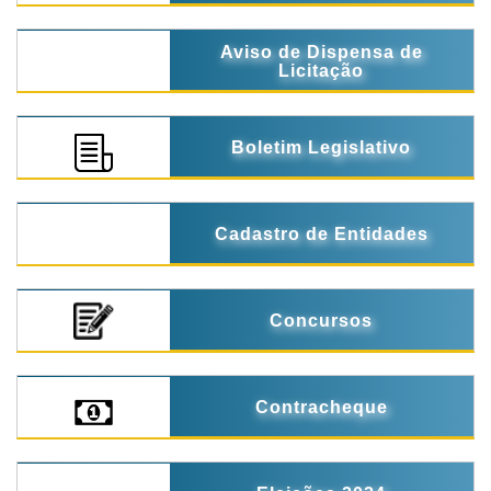
Aviso de Dispensa de
Licitação
Boletim Legislativo
Cadastro de Entidades
Concursos
Contracheque