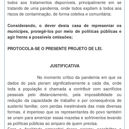
todos aos tratamentos disponíveis, principalmente em se
tratando de uma pandemia, onde todos expõem à todos aos
riscos de contaminação, de forma coletiva e comunitária;
Considerando, o dever desta casa de representar os
munícipes, protegê-los por meio de políticas públicas e
agir frente a possíveis omissões;
PROTOCOLA-SE O PRESENTE PROJETO DE LEI.
JUSTIFICATIVA
No momento crítico da pandemia em que os
dados do país pioram significativamente a cada dia, onde
toda a população é chamada a contribuir com sacrifícios
pessoais pelo distanciamento, pela impossibilidade ou
redução da capacidade de trabalho e por consequência de
sustento familiar, com perdas inestimáveis das mais diversas
formas, é imperioso que os representantes do povo também
se unam para amenizar essas mazelas e sofrimentos levando
as políticas públicas ao amparo de quem precisa.