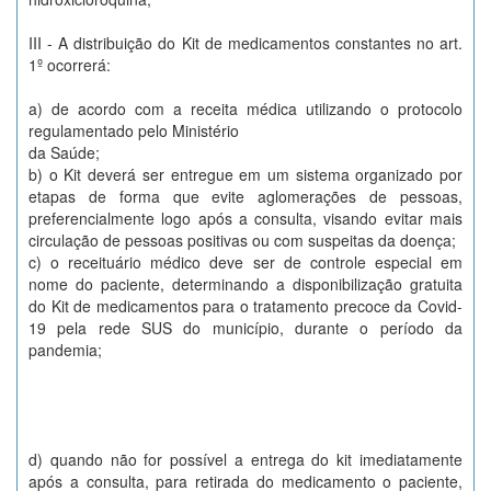
III - A distribuição do Kit de medicamentos constantes no art.
1º ocorrerá:
a) de acordo com a receita médica utilizando o protocolo
regulamentado pelo Ministério
da Saúde;
b) o Kit deverá ser entregue em um sistema organizado por
etapas de forma que evite aglomerações de pessoas,
preferencialmente logo após a consulta, visando evitar mais
circulação de pessoas positivas ou com suspeitas da doença;
c) o receituário médico deve ser de controle especial em
nome do paciente, determinando a disponibilização gratuita
do Kit de medicamentos para o tratamento precoce da Covid-
19 pela rede SUS do município, durante o período da
pandemia;
d) quando não for possível a entrega do kit imediatamente
após a consulta, para retirada do medicamento o paciente,