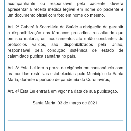
acompanhante ou responsável pelo paciente deverá
apresentar a receita médica legível em nome do paciente e
um documento oficial com foto em nome do mesmo.
Art. 2º Caberá à Secretária de Saúde a obrigação de garantir
a disponibilização dos fármacos prescritos, ressaltando que
em sua maioria, os medicamentos até então constantes de
protocolos válidos, são disponibilizados pela União,
responsável pela condução sistêmica de estado de
calamidade pública sanitária no país.
Art. 3º Esta Lei terá o prazo de vigência em consonância com
as medidas restritivas estabelecidas pelo Município de Santa
Maria, durante o período de pandemia do Coronavírus;
Art. 4º Esta Lei entrará em vigor na data de sua publicação.
Santa Maria, 03 de março de 2021.