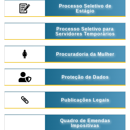
Processo Seletivo de
Estágio
Processo Seletivo para
Servidores Temporários
Procuradoria da Mulher
Proteção de Dados
Publicações Legais
Quadro de Emendas
Impositivas