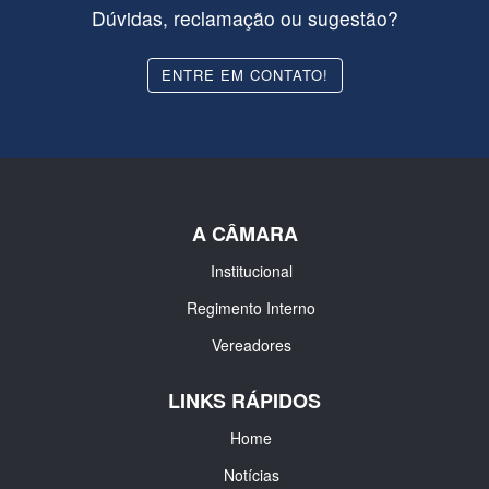
Dúvidas, reclamação ou sugestão?
ENTRE EM CONTATO!
A CÂMARA
Institucional
Regimento Interno
Vereadores
LINKS RÁPIDOS
Home
Notícias