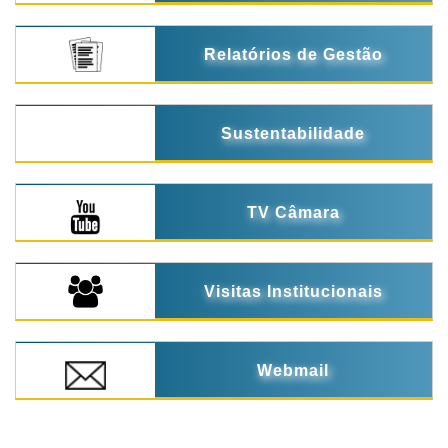
Relatórios de Gestão
Sustentabilidade
TV Câmara
Visitas Institucionais
Webmail